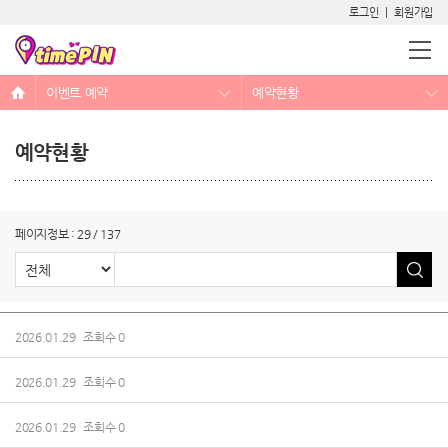
로그인
|
회원가입
이벤트 예약
예약현황
예약현황
만남어플 선정을 잘 해야하는 이유
예약제로 운영되는 역할대행 서비스
페이지정보 : 29 / 137
2026.01.29 조회수 0
2026.01.29 조회수 0
2026.01.29 조회수 0