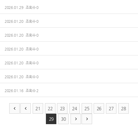
2026.01.29 조회수 0
2026.01.20 조회수 0
2026.01.20 조회수 0
2026.01.20 조회수 0
2026.01.20 조회수 0
2026.01.20 조회수 0
2026.01.16 조회수 2
21
22
23
24
25
26
27
28
29
30