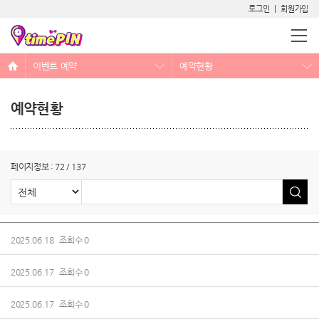
로그인
|
회원가입
이벤트 예약
예약현황
예약현황
만남어플 선정을 잘 해야하는 이유
예약제로 운영되는 역할대행 서비스
페이지정보 : 72 / 137
2025.06.18 조회수 0
2025.06.17 조회수 0
2025.06.17 조회수 0