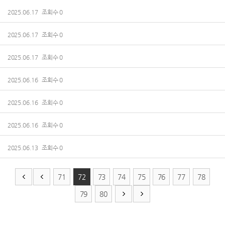
2025.06.17 조회수 0
2025.06.17 조회수 0
2025.06.17 조회수 0
2025.06.16 조회수 0
2025.06.16 조회수 0
2025.06.16 조회수 0
2025.06.13 조회수 0
71
72
73
74
75
76
77
78
79
80