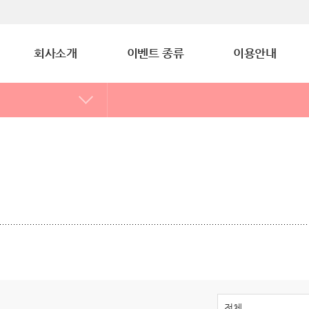
회사소개
이벤트 종류
이용안내