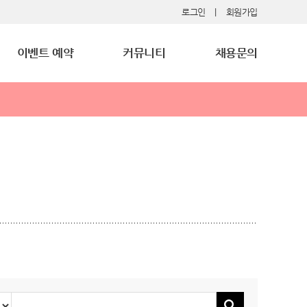
로그인
|
회원가입
이벤트 예약
커뮤니티
채용문의