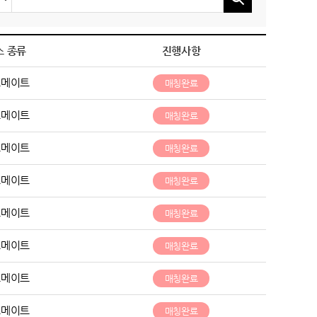
스 종류
진행사항
트메이트
매칭완료
트메이트
매칭완료
트메이트
매칭완료
트메이트
매칭완료
트메이트
매칭완료
트메이트
매칭완료
트메이트
매칭완료
트메이트
매칭완료