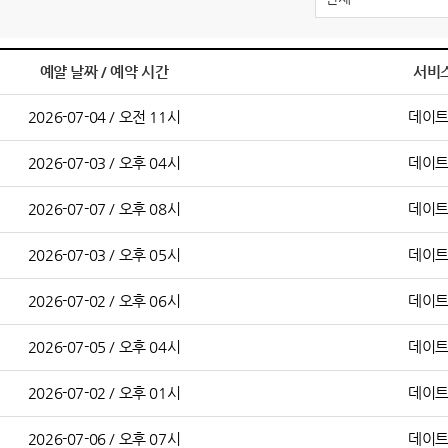
예얄 날짜 / 예약 시간
서비
2026-07-04 / 오전 11시
데이
2026-07-03 / 오후 04시
데이
2026-07-07 / 오후 08시
데이
2026-07-03 / 오후 05시
데이
2026-07-02 / 오후 06시
데이
2026-07-05 / 오후 04시
데이
2026-07-02 / 오후 01시
데이
2026-07-06 / 오후 07시
데이