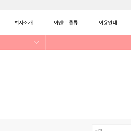
회사소개
이벤트 종류
이용안내