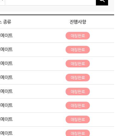
스 종류
진행사항
트메이트
매칭완료
트메이트
매칭완료
트메이트
매칭완료
트메이트
매칭완료
트메이트
매칭완료
트메이트
매칭완료
트메이트
매칭완료
트메이트
매칭완료