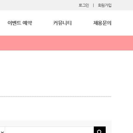
로그인
|
회원가입
이벤트 예약
커뮤니티
채용문의