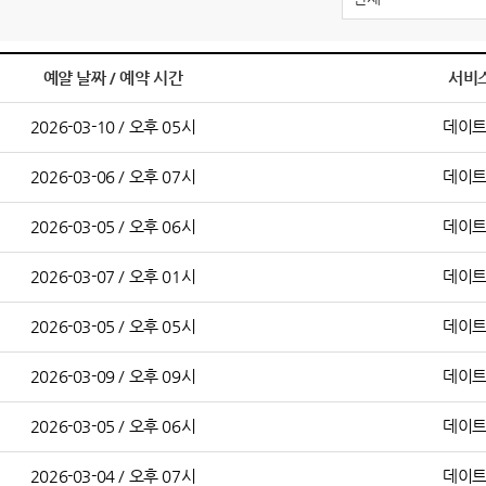
예얄 날짜 / 예약 시간
서비
2026-03-10 / 오후 05시
데이
2026-03-06 / 오후 07시
데이
2026-03-05 / 오후 06시
데이
2026-03-07 / 오후 01시
데이
2026-03-05 / 오후 05시
데이
2026-03-09 / 오후 09시
데이
2026-03-05 / 오후 06시
데이
2026-03-04 / 오후 07시
데이